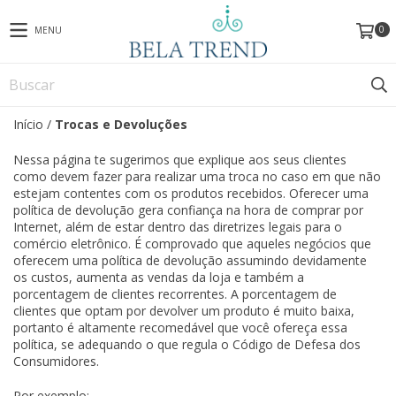
0
MENU
Início
/
Trocas e Devoluções
Nessa página te sugerimos que explique aos seus clientes
como devem fazer para realizar uma troca no caso em que não
estejam contentes com os produtos recebidos. Oferecer uma
política de devolução gera confiança na hora de comprar por
Internet, além de estar dentro das diretrizes legais para o
comércio eletrônico. É comprovado que aqueles negócios que
oferecem uma política de devolução assumindo devidamente
os custos, aumenta as vendas da loja e também a
porcentagem de clientes recorrentes. A porcentagem de
clientes que optam por devolver um produto é muito baixa,
portanto é altamente recomedável que você ofereça essa
política, se adequando o que regula o Código de Defesa dos
Consumidores.
Por exemplo: