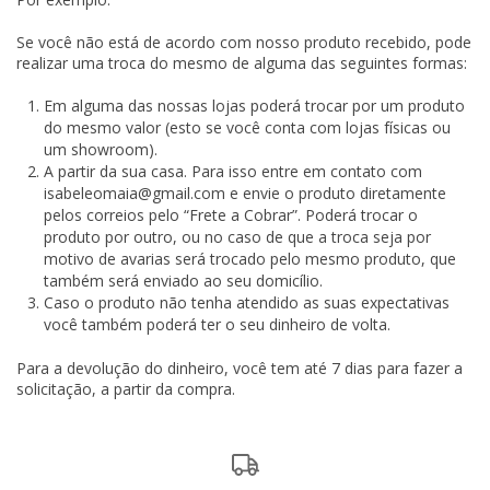
Se você não está de acordo com nosso produto recebido, pode
realizar uma troca do mesmo de alguma das seguintes formas:
Em alguma das nossas lojas poderá trocar por um produto
do mesmo valor (esto se você conta com lojas físicas ou
um showroom).
A partir da sua casa. Para isso entre em contato com
isabeleomaia@gmail.com
e envie o produto diretamente
pelos correios pelo “Frete a Cobrar”. Poderá trocar o
produto por outro, ou no caso de que a troca seja por
motivo de avarias será trocado pelo mesmo produto, que
também será enviado ao seu domicílio.
Caso o produto não tenha atendido as suas expectativas
você também poderá ter o seu dinheiro de volta.
Para a devolução do dinheiro, você tem até 7 dias para fazer a
solicitação, a partir da compra.