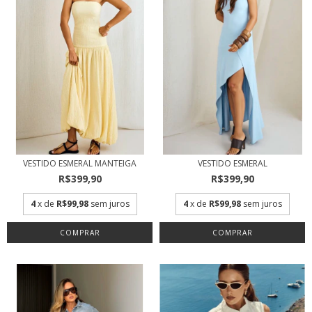
VESTIDO ESMERAL MANTEIGA
VESTIDO ESMERAL
R$399,90
R$399,90
4
x de
R$99,98
sem juros
4
x de
R$99,98
sem juros
COMPRAR
COMPRAR