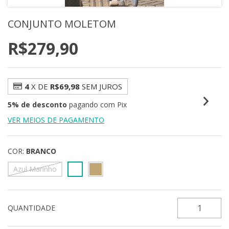
CONJUNTO MOLETOM
R$279,90
4
X DE
R$69,98
SEM JUROS
5% de desconto
pagando com Pix
VER MEIOS DE PAGAMENTO
COR:
BRANCO
Azul Marinho
QUANTIDADE