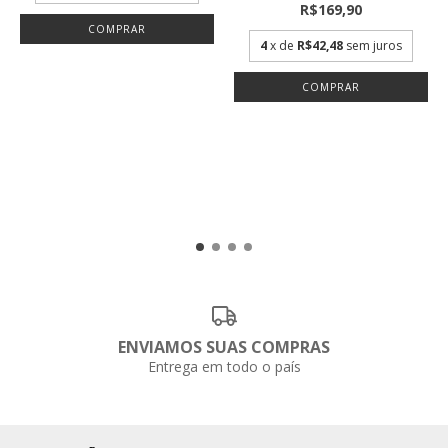
R$169,90
COMPRAR
4
x de
R$42,48
sem juros
COMPRAR
ENVIAMOS SUAS COMPRAS
Entrega em todo o país